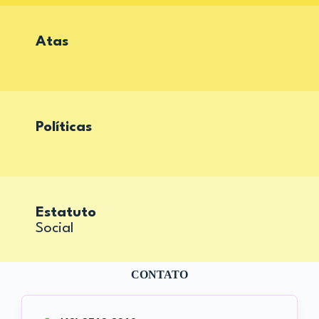
Atas
Políticas
Estatuto
Social
CONTATO